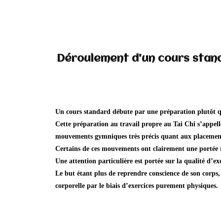
Déroulement d'un cours stan
Un cours standard débute par une préparation plutôt 
Cette préparation au travail propre au Tai Chi s’appel
mouvements gymniques très précis quant aux placements
Certains de ces mouvements ont clairement une portée r
Une attention particulière est portée sur la qualité d’
Le but étant plus de reprendre conscience de son corps,
corporelle par le biais d’exercices purement physiques.