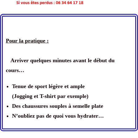
Pour la pratique :
Arriver quelques minutes avant le début du
cours…
Tenue de sport légère et ample
(Jogging et T-shirt par exemple)
Des chaussures souples à semelle plate
N’oubliez pas de quoi vous hydrater…