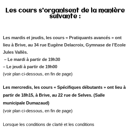
Les cours s'organisent de la manière
suivante :
Les
mardis et jeudis, les cours « Pratiquants avancés » ont
lieu à Brive, au 34 rue Eugène Delacroix, Gymnase de l’Ecole
Jules Vallès.
– Le mardi à partir de 19h30
– Le jeudi à partir de 19h00
(voir plan ci-dessous, en fin de page)
Les mercredis, les cours « Spécifiques débutants » ont lieu à
partir de 18h15, à Brive, au 22 rue de Selves. (Salle
municipale Dumazaud)
(voir plan ci-dessous, en fin de page)
Lorsque les conditions de clarté et les conditions