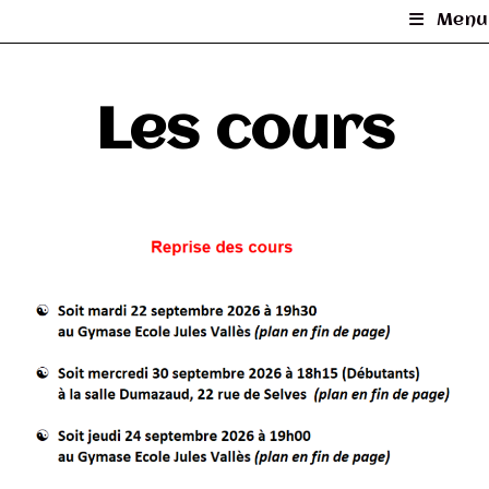
Menu
Les cours