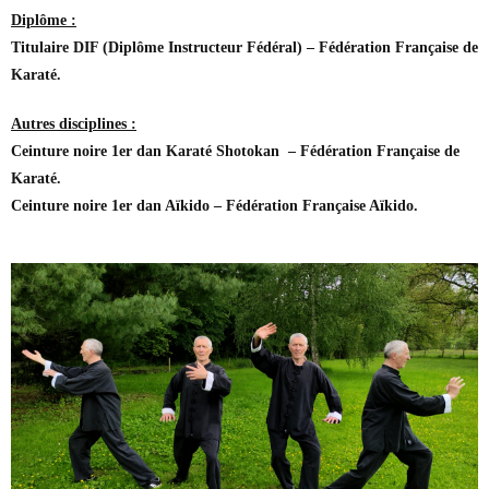
Diplôme :
Titulaire DIF (Diplôme Instructeur Fédéral) – Fédération Française de
Karaté.
Autres disciplines :
Ceinture noire 1er dan Karaté Shotokan – Fédération Française de
Karaté.
Ceinture noire 1er dan Aïkido – Fédération Française Aïkido.