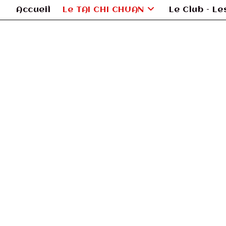
Accueil
Le TAI CHI CHUAN
Le Club – L