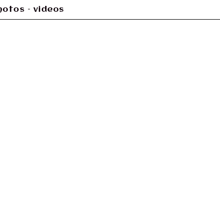
hotos – videos